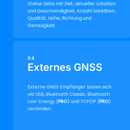
Status Seite mit Zeit, aktueller Lokation
und Geschwindigkeit, Anzahl Satelliten,
Qualität, Höhe, Richtung und
Genauigkeit.
04
Externes GNSS
Externe GNSS Empfänger lassen sich
via USB, Bluetooth Classic, Bluetooth
Low-Energy (
PRO
) und TCP/IP (
PRO
)
verbinden.