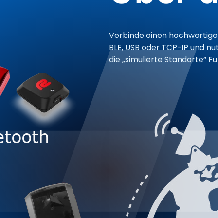
Verbinde einen hochwertige
BLE, USB oder TCP-IP und nut
die „simulierte Standorte“ Fu