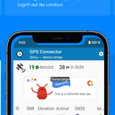
Zugriff auf die Lokation.