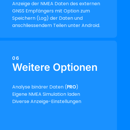
Anzeige der NMEA Daten des externen
GNSS Empfängers mit Option zum
Speichern (Log) der Daten und
anschliessendem Teilen unter Android.
06
Weitere Optionen
Analyse binärer Daten (
PRO
)
Eigene NMEA Simulation laden
Diverse Anzeige-Einstellungen