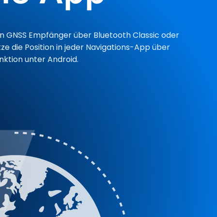
n GNSS Empfänger über Bluetooth Classic oder
ze die Position in jeder Navigations-App über
nktion unter Android.