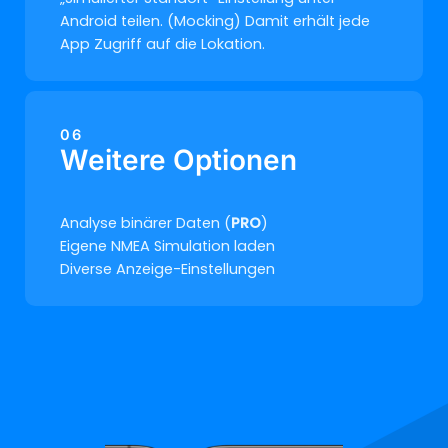
Android teilen. (Mocking) Damit erhält jede
App Zugriff auf die Lokation.
06
Weitere Optionen
Analyse binärer Daten (
PRO
)
Eigene NMEA Simulation laden
Diverse Anzeige-Einstellungen