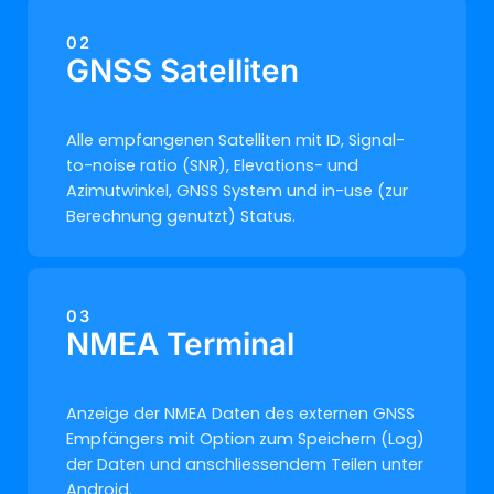
02
GNSS Satelliten
Alle empfangenen Satelliten mit ID, Signal-
to-noise ratio (SNR), Elevations- und
Azimutwinkel, GNSS System und in-use (zur
Berechnung genutzt) Status.
03
NMEA Terminal
Anzeige der NMEA Daten des externen GNSS
Empfängers mit Option zum Speichern (Log)
der Daten und anschliessendem Teilen unter
Android.