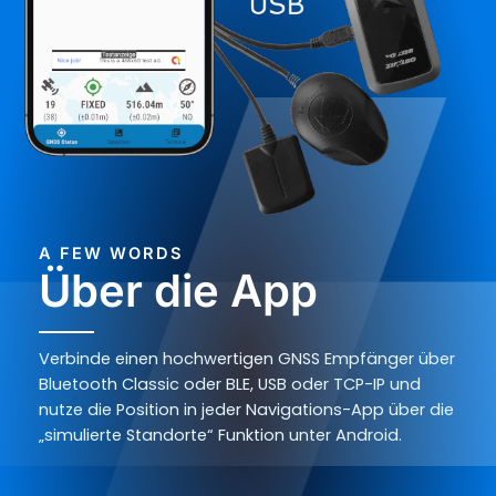
A FEW WORDS
Über die App
Verbinde einen hochwertigen GNSS Empfänger über
Bluetooth Classic oder BLE, USB oder TCP-IP und
nutze die Position in jeder Navigations-App über die
„simulierte Standorte“ Funktion unter Android.