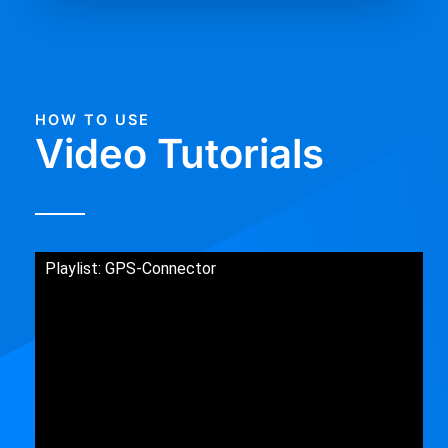
HOW TO USE
Video Tutorials
Playlist: GPS-Connector