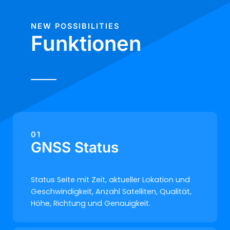
NEW POSSIBILITIES
Funktionen
01
GNSS Status
Status Seite mit Zeit, aktueller Lokation und
Geschwindigkeit, Anzahl Satelliten, Qualität,
Höhe, Richtung und Genauigkeit.