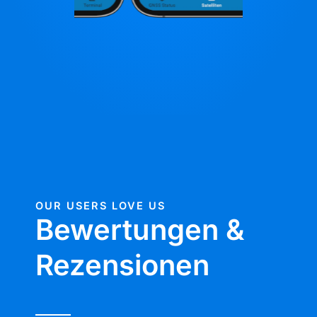
OUR USERS LOVE US
Bewertungen &
Rezensionen