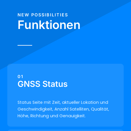
NEW POSSIBILITIES
Funktionen
01
GNSS Status
Status Seite mit Zeit, aktueller Lokation und
Geschwindigkeit, Anzahl Satelliten, Qualität,
Höhe, Richtung und Genauigkeit.