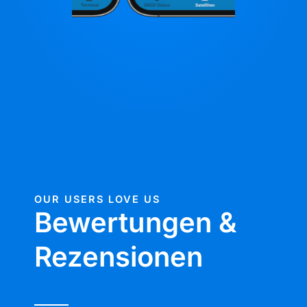
OUR USERS LOVE US
Bewertungen &
Rezensionen