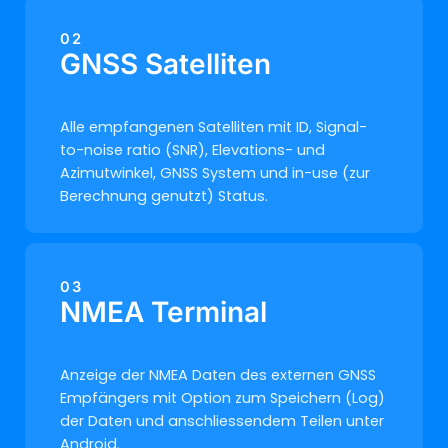
02
GNSS Satelliten
Alle empfangenen Satelliten mit ID, Signal-
to-noise ratio (SNR), Elevations- und
Azimutwinkel, GNSS System und in-use (zur
Berechnung genutzt) Status.
03
NMEA Terminal
Anzeige der NMEA Daten des externen GNSS
Empfängers mit Option zum Speichern (Log)
der Daten und anschliessendem Teilen unter
Android.