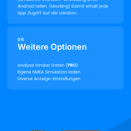
Android teilen. (Mocking) Damit erhält jede
App Zugriff auf die Lokation.
06
Weitere Optionen
Analyse binärer Daten (
PRO
)
Eigene NMEA Simulation laden
Diverse Anzeige-Einstellungen