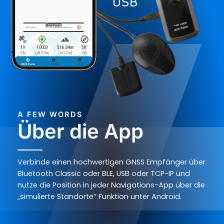
A FEW WORDS
Über die App
Verbinde einen hochwertigen GNSS Empfänger über
Bluetooth Classic oder BLE, USB oder TCP-IP und
nutze die Position in jeder Navigations-App über die
„simulierte Standorte“ Funktion unter Android.