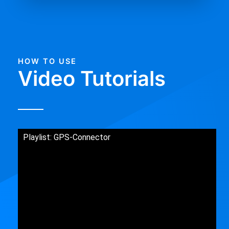
HOW TO USE
Video Tutorials
Playlist: GPS-Connector