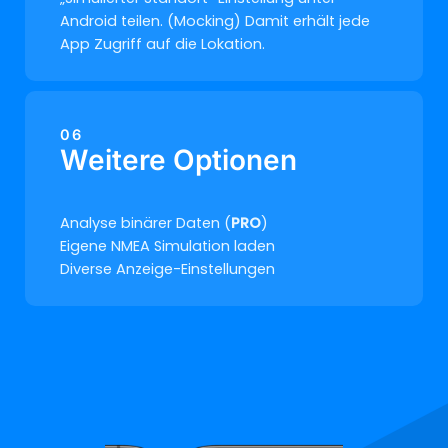
Android teilen. (Mocking) Damit erhält jede
App Zugriff auf die Lokation.
06
Weitere Optionen
Analyse binärer Daten (
PRO
)
Eigene NMEA Simulation laden
Diverse Anzeige-Einstellungen