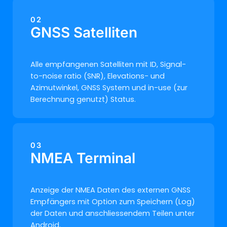
02
GNSS Satelliten
Alle empfangenen Satelliten mit ID, Signal-
to-noise ratio (SNR), Elevations- und
Azimutwinkel, GNSS System und in-use (zur
Berechnung genutzt) Status.
03
NMEA Terminal
Anzeige der NMEA Daten des externen GNSS
Empfängers mit Option zum Speichern (Log)
der Daten und anschliessendem Teilen unter
Android.