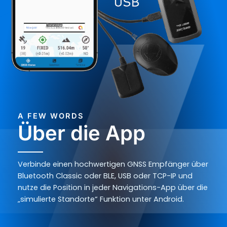
A FEW WORDS
Über die App
Verbinde einen hochwertigen GNSS Empfänger über
Bluetooth Classic oder BLE, USB oder TCP-IP und
nutze die Position in jeder Navigations-App über die
„simulierte Standorte“ Funktion unter Android.