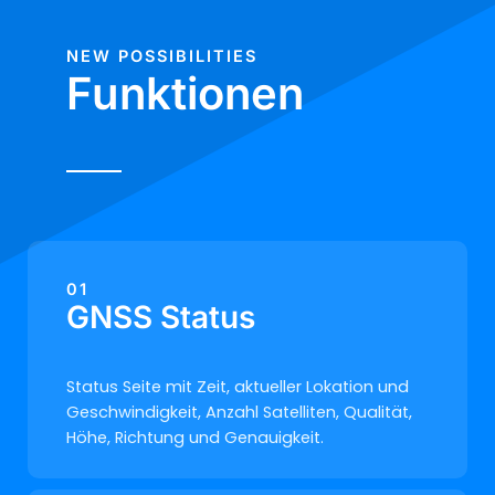
NEW POSSIBILITIES
Funktionen
01
GNSS Status
Status Seite mit Zeit, aktueller Lokation und
Geschwindigkeit, Anzahl Satelliten, Qualität,
Höhe, Richtung und Genauigkeit.