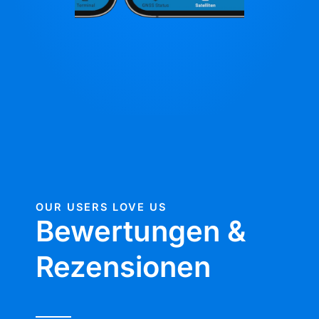
OUR USERS LOVE US
Bewertungen &
Rezensionen