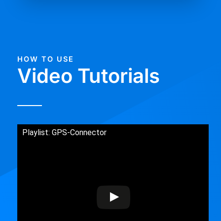
HOW TO USE
Video Tutorials
Playlist: GPS-Connector